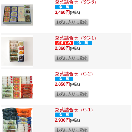
銘菓詰合せ（SG-6）
3,460円
(税込)
銘菓詰合せ（SG-1）
2,360円
(税込)
銘菓詰合せ（G-2）
2,850円
(税込)
銘菓詰合せ（G-1）
2,930円
(税込)