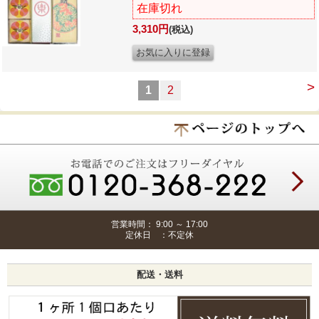
在庫切れ
3,310円
(税込)
>
1
2
営業時間： 9:00 ～ 17:00
定休日 ：不定休
配送・送料