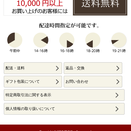
配送・送料
返品・交換
ギフト包装について
お問い合わせ
特定商取引法に関する表示
個人情報の取り扱いについて