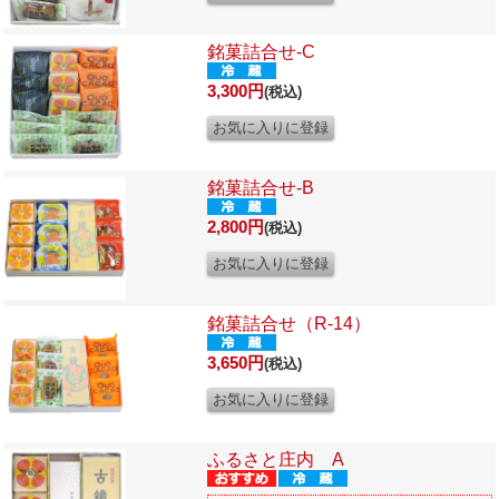
銘菓詰合せ-C
3,300円
(税込)
銘菓詰合せ-B
2,800円
(税込)
銘菓詰合せ（R-14）
3,650円
(税込)
ふるさと庄内 A