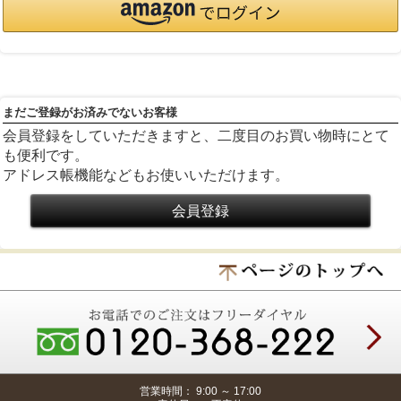
まだご登録がお済みでないお客様
会員登録をしていただきますと、二度目のお買い物時にとて
も便利です。
アドレス帳機能などもお使いいただけます。
営業時間： 9:00 ～ 17:00