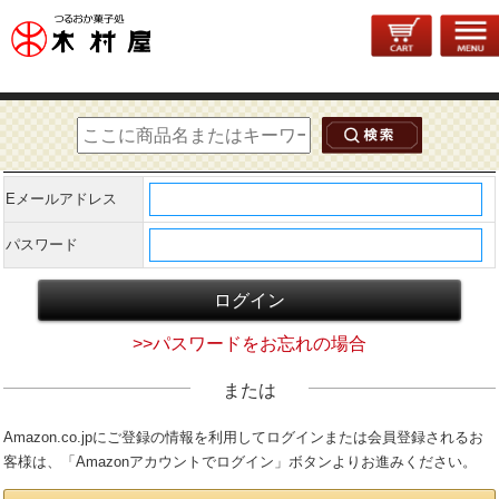
会員登録がお済みのお客様
Eメールアドレス
パスワード
>>パスワードをお忘れの場合
または
Amazon.co.jpにご登録の情報を利用してログインまたは会員登録されるお
客様は、「Amazonアカウントでログイン」ボタンよりお進みください。