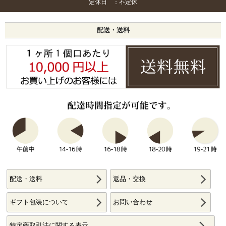
定休日 ：不定休
配送・送料
配送・送料
返品・交換
ギフト包装について
お問い合わせ
特定商取引法に関する表示