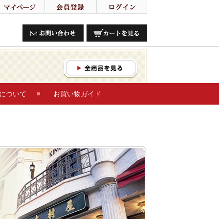
について
お買い物ガイド