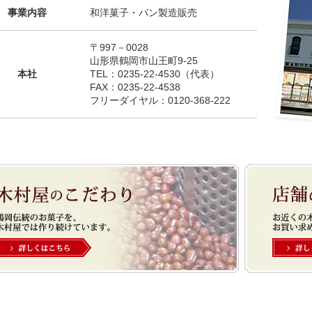
事業内容
和洋菓子・パン製造販売
〒997－0028
山形県鶴岡市山王町9-25
本社
TEL：0235-22-4530（代表）
FAX：0235-22-4538
フリーダイヤル：0120-368-222