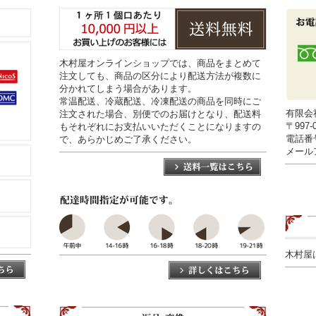
木村屋オンラインショップでは、商品をまとめて
注文しても、商品の区分により配送方法が複数に
分かれてしまう場合があります。
常温配送、冷蔵配送、冷凍配送の商品を同時にご
有限会
注文された場合、別便でのお届けとなり、配送料
〒997
もそれぞれにお支払いいただくことになりますの
電話番号0
で、あらかじめご了承ください。
メールアド
木村屋