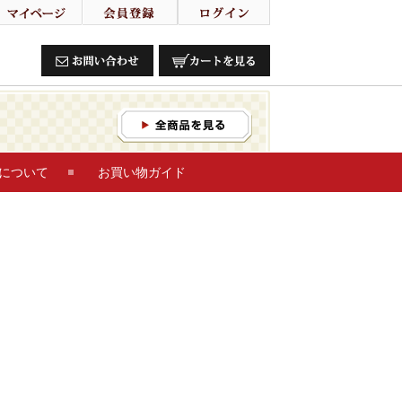
について
お買い物ガイド