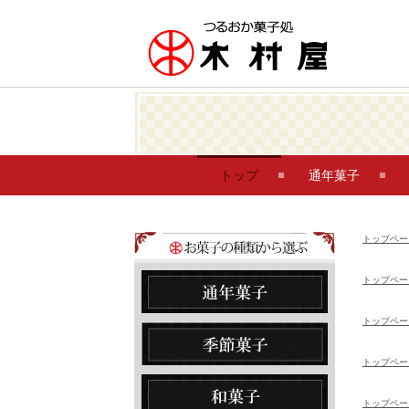
トップ
通年菓子
トップペー
トップペー
トップペー
トップペー
トップペー