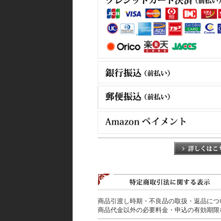
商品引渡し時期・不良品の取扱・返品につ
商品代金以外の必要料金・申込の有効期限