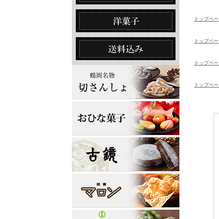
トップペー
トップペー
トップペー
トップペー