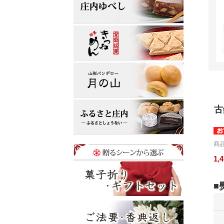
古
商品
1,