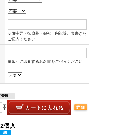
※御中元・御歳暮・御祝・内祝等、表書きを
ご記入ください
※熨斗に印刷するお名前をご記入ください
）
2個入