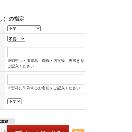
※御中元・御歳暮・御祝・内祝等、表書きを
ご記入ください
※熨斗に印刷するお名前をご記入ください
）