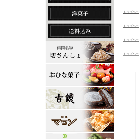
トップペー
トップペー
トップペー
トップペー