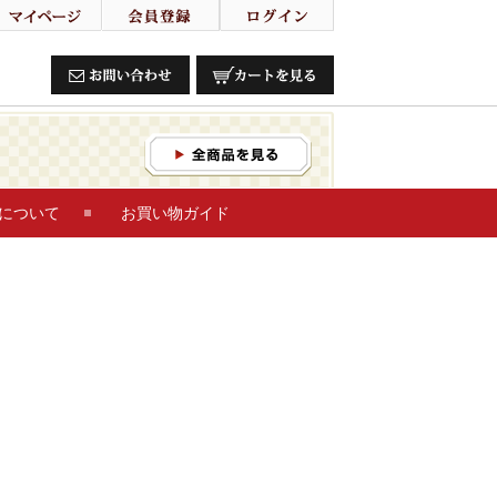
について
お買い物ガイド