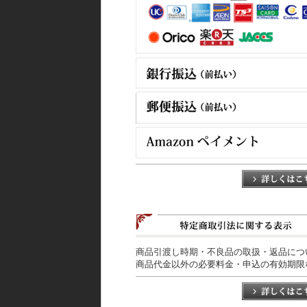
商品引渡し時期・不良品の取扱・返品につ
商品代金以外の必要料金・申込の有効期限