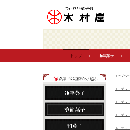
トップ
通年菓子
トップペー
トップペー
トップペー
トップペー
トップペー