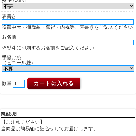
熨斗の場所
表書き
※御中元・御歳暮・御祝・内祝等、表書きをご記入ください
お名前
※熨斗に印刷するお名前をご記入ください
手提げ袋
（ビニール袋）
数量
商品説明
【ご注意ください】
当商品は簡易箱に詰合せしてお届けします。