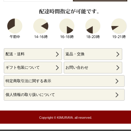
配送・送料
返品・交換
ギフト包装について
お問い合わせ
特定商取引法に関する表示
個人情報の取り扱いについて
Copyright © KIMURAYA. all reserved.