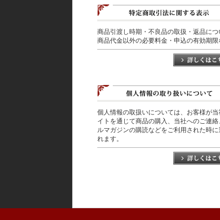
商品引渡し時期・不良品の取扱・返品につ
商品代金以外の必要料金・申込の有効期限
個人情報の取扱いについては、お客様が当
イトを通じて商品の購入、当社へのご連絡
ルマガジンの購読などをご利用された時に
れます。