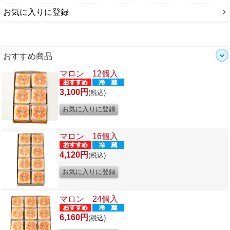
お気に入りに登録
おすすめ商品
マロン 12個入
3,100円
(税込)
マロン 16個入
4,120円
(税込)
マロン 24個入
6,160円
(税込)