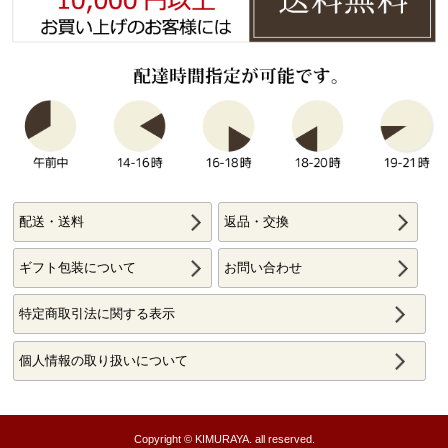
配送・送料
返品・交換
ギフト包装について
お問い合わせ
特定商取引法に関する表示
個人情報の取り扱いについて
Copyright © KIMURAYA. all reserved.