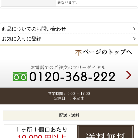
異なります。
商品についてのお問い合わせ
お気に入りに登録
営業時間： 9:00 ～ 17:00
定休日 ：不定休
配送・送料