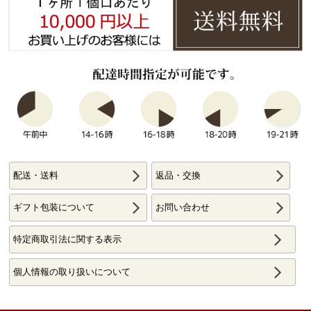
配送・送料
返品・交換
ギフト包装について
お問い合わせ
特定商取引法に関する表示
個人情報の取り扱いについて