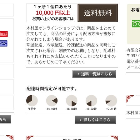
木村屋オンラインショップでは、商品をまとめて
注文しても、商品の区分により配送方法が複数に
分かれてしまう場合があります。
常温配送、冷蔵配送、冷凍配送の商品を同時にご
有限会
注文された場合、別便でのお届けとなり、配送料
〒997
もそれぞれにお支払いいただくことになりますの
電話番号0
で、あらかじめご了承ください。
メールアド
木村屋