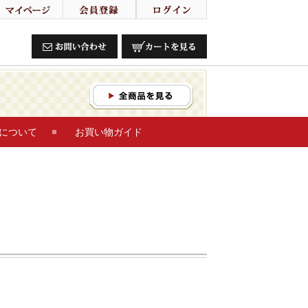
について
お買い物ガイド