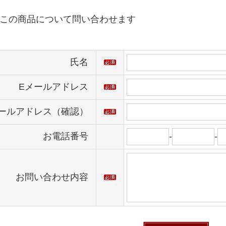
この商品について問い合わせます
氏名
Eメールアドレス
ールアドレス（確認）
お電話番号
-
-
お問い合わせ内容