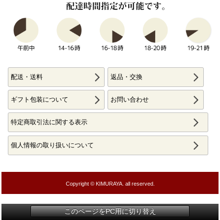
配送・送料
返品・交換
ギフト包装について
お問い合わせ
特定商取引法に関する表示
個人情報の取り扱いについて
Copyright © KIMURAYA. all reserved.
このページをPC用に切り替え