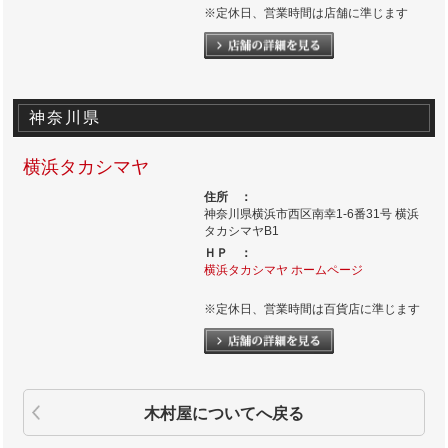
※定休日、営業時間は店舗に準じます
神奈川県
横浜タカシマヤ
住所 ：
神奈川県横浜市西区南幸1-6番31号 横浜
タカシマヤB1
ＨＰ ：
横浜タカシマヤ ホームページ
※定休日、営業時間は百貨店に準じます
木村屋についてへ戻る