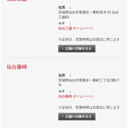
住所 ：
宮城県仙台市青葉区一番町四-8-15 仙台
三越B1
ＨＰ ：
仙台三越 ホームページ
※定休日、営業時間は百貨店に準じます
仙台藤崎
住所 ：
宮城県仙台市青葉区一番町三丁目2番17
号
ＨＰ ：
仙台藤崎 ホームページ
※定休日、営業時間は百貨店に準じます