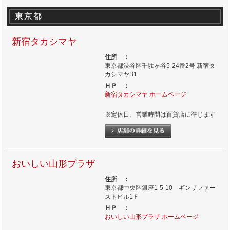
東京都
新宿タカシマヤ
住所 ：
東京都渋谷区千駄ヶ谷5-24番2号 新宿タ
カシマヤB1
ＨＰ ：
新宿タカシマヤ ホームページ
※定休日、営業時間は百貨店に準じます
おいしい山形プラザ
住所 ：
東京都中央区銀座1-5-10 ギンザファー
ストビル1Ｆ
ＨＰ ：
おいしい山形プラザ ホームページ