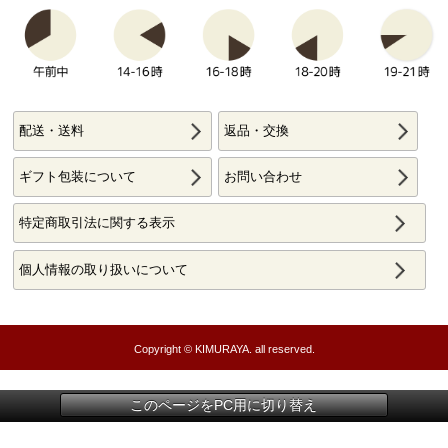
配送・送料
返品・交換
ギフト包装について
お問い合わせ
特定商取引法に関する表示
個人情報の取り扱いについて
Copyright © KIMURAYA. all reserved.
このページをPC用に切り替え