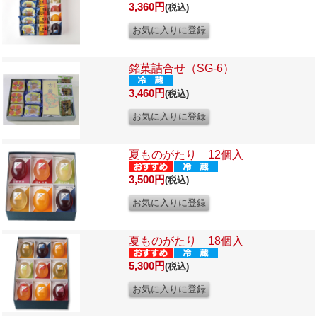
3,360円
(税込)
銘菓詰合せ（SG-6）
3,460円
(税込)
夏ものがたり 12個入
3,500円
(税込)
夏ものがたり 18個入
5,300円
(税込)