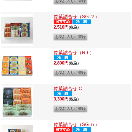
銘菓詰合せ（SG-２）
2,510円
(税込)
銘菓詰合せ（R-6）
2,800円
(税込)
銘菓詰合せ-C
3,300円
(税込)
銘菓詰合せ（SG-５）