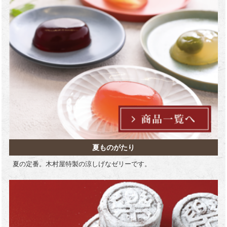
夏ものがたり
夏の定番。木村屋特製の涼しげなゼリーです。