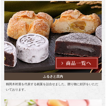
ふるさと庄内
鶴岡木村屋を代表する銘菓を詰合せました。贈り物に好評をいただ
いております。