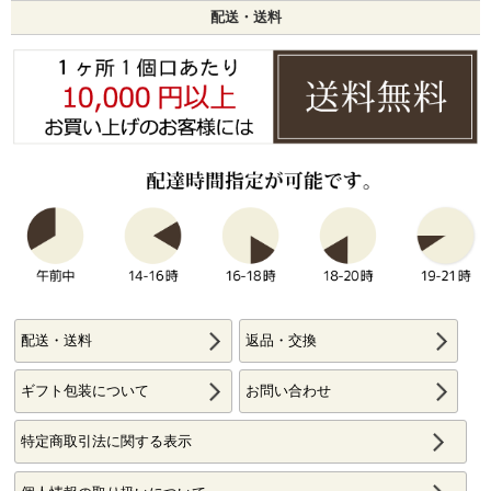
配送・送料
配送・送料
返品・交換
ギフト包装について
お問い合わせ
特定商取引法に関する表示