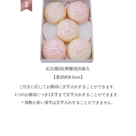
紅白饅頭(寿饅頭)5個入
【直径約9.0cm】
ご注文に応じてお饅頭に文字入れすることができます。
1つのお饅頭につき1文字まで文字入れすることができます。
＊画数が多い漢字は文字入れすることができません。