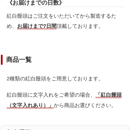
《お届けまでの日数》
紅白饅頭はご注文をいただいてから製造するた
め、
お届けまで7日間
頂戴しております。
商品一覧
2種類の紅白饅頭をご用意しております。
紅白饅頭に文字入れをご希望の場合、
「紅白饅頭
（文字入れあり）」
から商品お選びください。