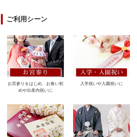
ご利用シーン
お宮参りをはじめ、お食い初
入学祝いや入園祝いに
めや出産内祝いに