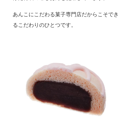
あんこにこだわる菓子専門店だからこそでき
るこだわりのひとつです。