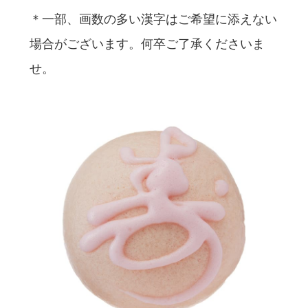
＊一部、画数の多い漢字はご希望に添えない
場合がございます。何卒ご了承くださいま
せ。