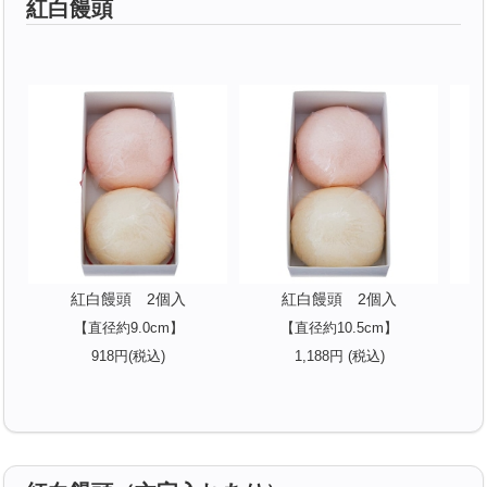
紅白饅頭
紅白饅頭
2個入
紅白饅頭
2個入
【直径約9.0cm】
【直径約10.5cm】
918円(税込)
1,188円 (税込)