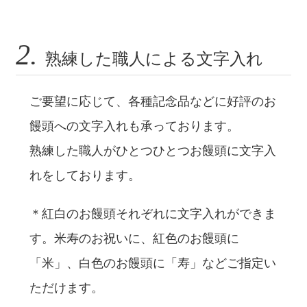
2.
熟練した職人による文字入れ
ご要望に応じて、各種記念品などに好評のお
饅頭への文字入れも承っております。
熟練した職人がひとつひとつお饅頭に文字入
れをしております。
＊紅白のお饅頭それぞれに文字入れができま
す。米寿のお祝いに、紅色のお饅頭に
「米」、白色のお饅頭に「寿」などご指定い
ただけます。