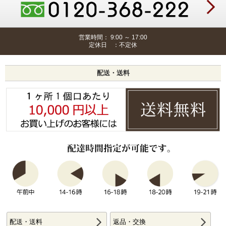
営業時間： 9:00 ～ 17:00
定休日 ：不定休
配送・送料
配送・送料
返品・交換