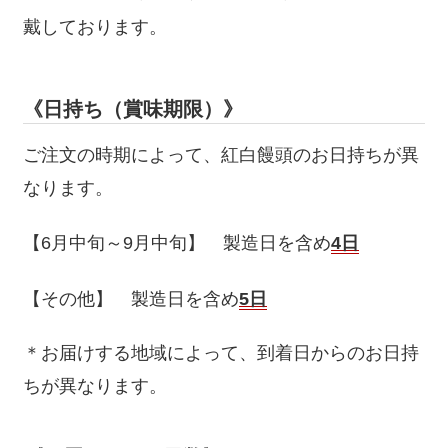
戴しております。
《日持ち（賞味期限）》
ご注文の時期によって、紅白饅頭のお日持ちが異
なります。
【6月中旬～9月中旬】 製造日を含め
4日
【その他】 製造日を含め
5日
＊お届けする地域によって、到着日からのお日持
ちが異なります。