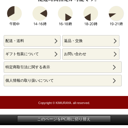
配送・送料
返品・交換
ギフト包装について
お問い合わせ
特定商取引法に関する表示
個人情報の取り扱いについて
Copyright © KIMURAYA. all reserved.
このページをPC用に切り替え