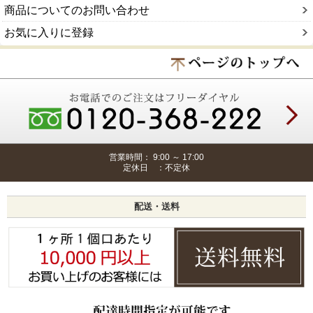
商品についてのお問い合わせ
お気に入りに登録
営業時間： 9:00 ～ 17:00
定休日 ：不定休
配送・送料