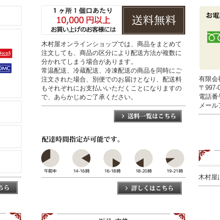
木村屋オンラインショップでは、商品をまとめて
注文しても、商品の区分により配送方法が複数に
分かれてしまう場合があります。
常温配送、冷蔵配送、冷凍配送の商品を同時にご
有限会
注文された場合、別便でのお届けとなり、配送料
〒997
もそれぞれにお支払いいただくことになりますの
電話番号0
で、あらかじめご了承ください。
メールアド
木村屋