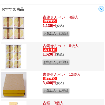
おすすめ商品
古鏡せんべい 4袋入
1,130円
(税込)
古鏡せんべい 6袋入
1,620円
(税込)
古鏡せんべい 12袋入
3,400円
(税込)
古鏡 3個入