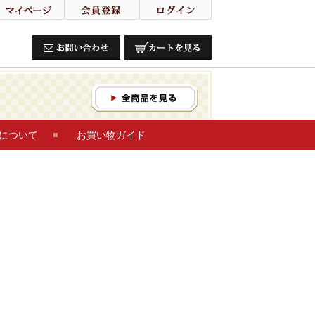
について
お買い物ガイド