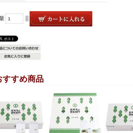
量
おすすめ商品