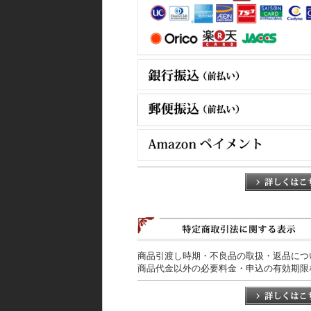
商品引渡し時期・不良品の取扱・返品につ
商品代金以外の必要料金・申込の有効期限