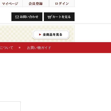
について
お買い物ガイド