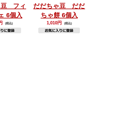
ゃ豆 フィ
だだちゃ豆 だだ
ェ 6個入
ちゃ餅 6個入
0円
1,010円
(税込)
(税込)