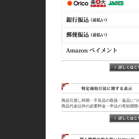
商品引渡し時期・不良品の取扱・返品につ
商品代金以外の必要料金・申込の有効期限