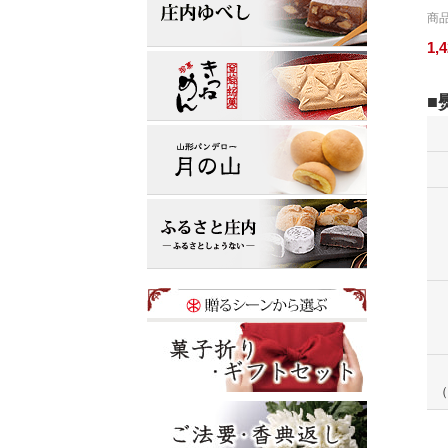
商品
1,
（