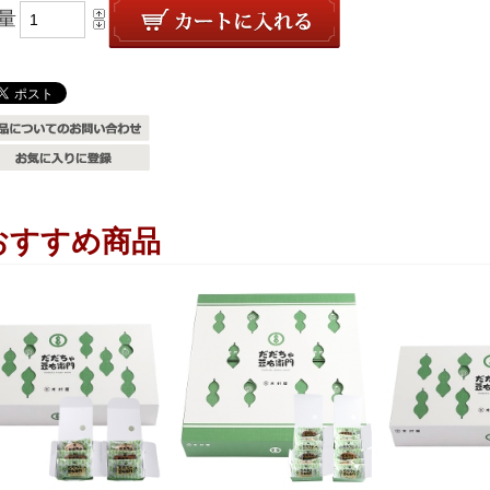
量
おすすめ商品