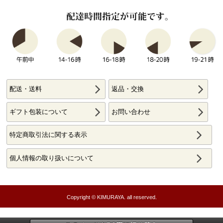
配送・送料
返品・交換
ギフト包装について
お問い合わせ
特定商取引法に関する表示
個人情報の取り扱いについて
Copyright © KIMURAYA. all reserved.