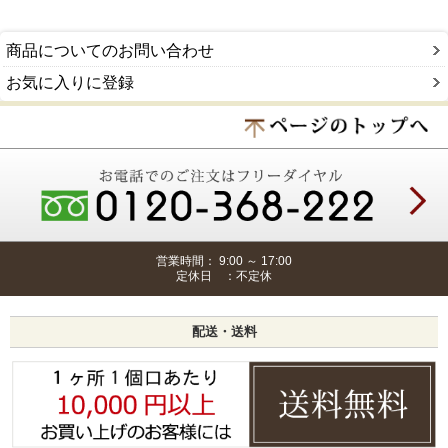
商品についてのお問い合わせ
お気に入りに登録
営業時間： 9:00 ～ 17:00
定休日 ：不定休
配送・送料