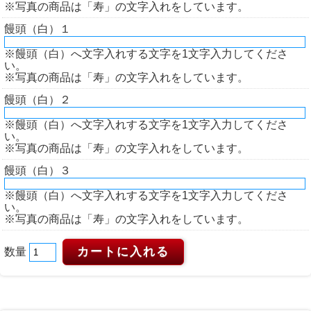
※写真の商品は「寿」の文字入れをしています。
饅頭（白）１
※饅頭（白）へ文字入れする文字を1文字入力してくださ
い。
※写真の商品は「寿」の文字入れをしています。
饅頭（白）２
※饅頭（白）へ文字入れする文字を1文字入力してくださ
い。
※写真の商品は「寿」の文字入れをしています。
饅頭（白）３
※饅頭（白）へ文字入れする文字を1文字入力してくださ
い。
※写真の商品は「寿」の文字入れをしています。
数量