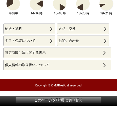
配送・送料
返品・交換
ギフト包装について
お問い合わせ
特定商取引法に関する表示
個人情報の取り扱いについて
Copyright © KIMURAYA. all reserved.
このページをPC用に切り替え