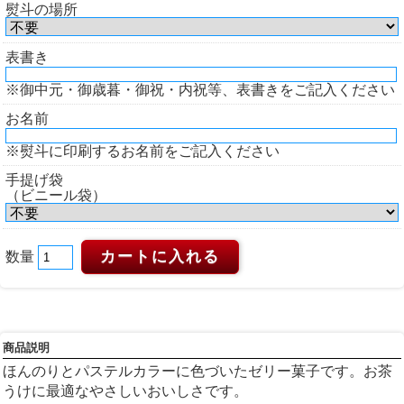
熨斗の場所
表書き
※御中元・御歳暮・御祝・内祝等、表書きをご記入ください
お名前
※熨斗に印刷するお名前をご記入ください
手提げ袋
（ビニール袋）
数量
商品説明
ほんのりとパステルカラーに色づいたゼリー菓子です。お茶
うけに最適なやさしいおいしさです。