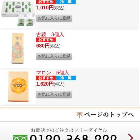
1,010円
(税込)
古鏡 3個入
680円
(税込)
マロン 6個入
1,620円
(税込)