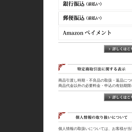
商品引渡し時期・不良品の取扱・返品につ
商品代金以外の必要料金・申込の有効期限
個人情報の取扱いについては、お客様が当