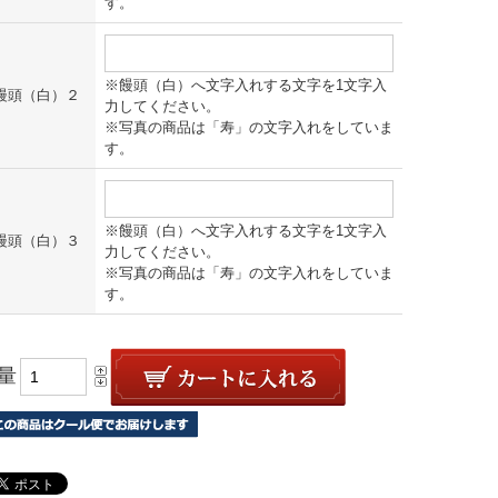
す。
※饅頭（白）へ文字入れする文字を1文字入
饅頭（白）２
力してください。
※写真の商品は「寿」の文字入れをしていま
す。
※饅頭（白）へ文字入れする文字を1文字入
饅頭（白）３
力してください。
※写真の商品は「寿」の文字入れをしていま
す。
量