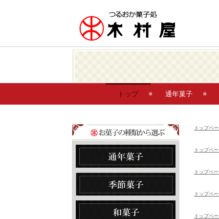
トップ
通年菓子
トップペー
トップペー
トップペー
トップペー
トップペー