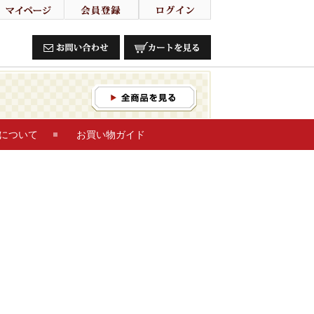
について
お買い物ガイド