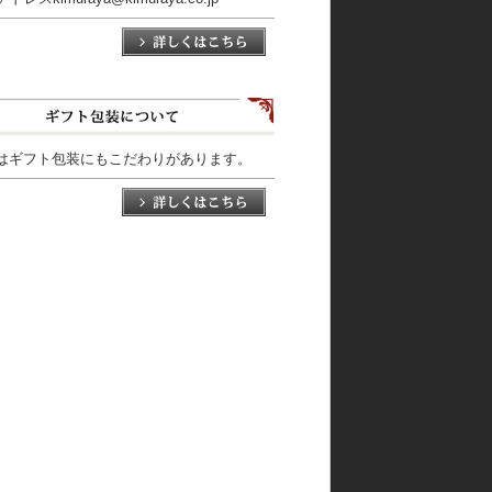
はギフト包装にもこだわりがあります。