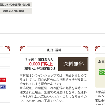
木村屋オンラインショップでは、商品をまとめて
注文しても、商品の区分により配送方法が複数に
分かれてしまう場合があります。
常温配送、冷蔵配送、冷凍配送の商品を同時にご
有限会
注文された場合、別便でのお届けとなり、配送料
〒997
もそれぞれにお支払いいただくことになりますの
電話番号0
で、あらかじめご了承ください。
メールアド