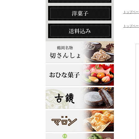
トップペー
トップペー