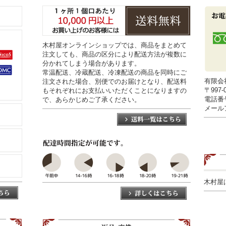
木村屋オンラインショップでは、商品をまとめて
注文しても、商品の区分により配送方法が複数に
分かれてしまう場合があります。
常温配送、冷蔵配送、冷凍配送の商品を同時にご
有限会
注文された場合、別便でのお届けとなり、配送料
〒997
もそれぞれにお支払いいただくことになりますの
電話番号0
で、あらかじめご了承ください。
メールアド
木村屋