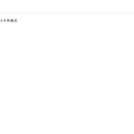
 1-4 件表示