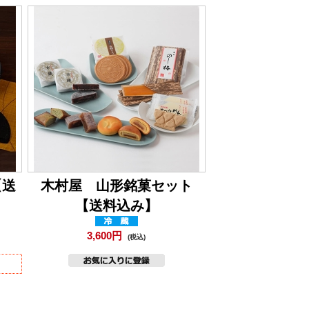
【送
木村屋 山形銘菓セット
【送料込み】
3,600円
(税込)