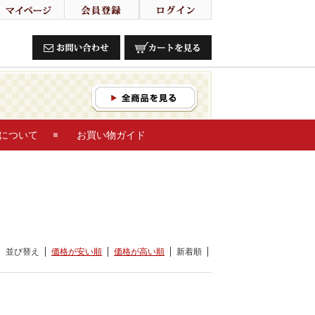
について
お買い物ガイド
並び替え
価格が安い順
価格が高い順
新着順