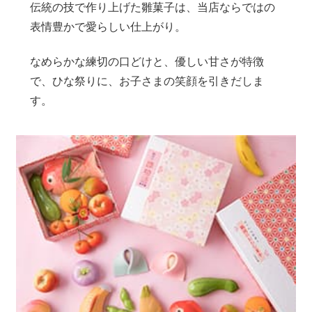
伝統の技で作り上げた雛菓子は、当店ならではの
表情豊かで愛らしい仕上がり。
なめらかな練切の口どけと、優しい甘さが特徴
で、ひな祭りに、お子さまの笑顔を引きだしま
す。