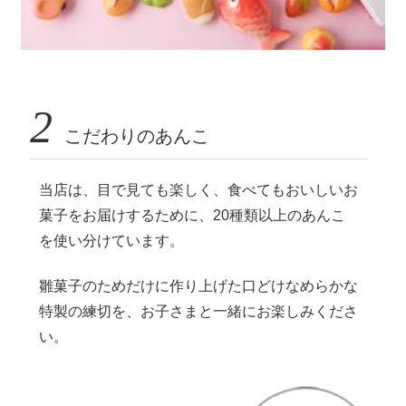
2
こだわりのあんこ
当店は、目で見ても楽しく、食べてもおいしいお
菓子をお届けするために、20種類以上のあんこ
を使い分けています。
雛菓子のためだけに作り上げた口どけなめらかな
特製の練切を、お子さまと一緒にお楽しみくださ
い。