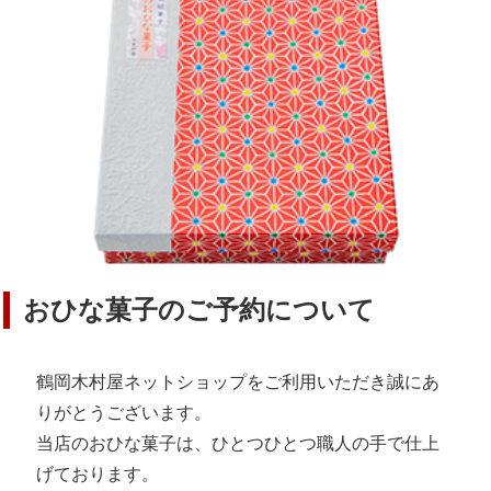
おひな菓子のご予約について
鶴岡木村屋ネットショップをご利用いただき誠にあ
りがとうございます。
当店のおひな菓子は、ひとつひとつ職人の手で仕上
げております。