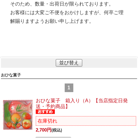
そのため、数量・出荷日が限られております。
お客様には大変ご不便をおかけしますが、何卒ご理
解賜りますようお願い申し上げます。
並び替え
おひな菓子
1
おひな菓子 箱入り（A）【当店指定日発
送・予約商品】
在庫切れ
2,700円
(税込)