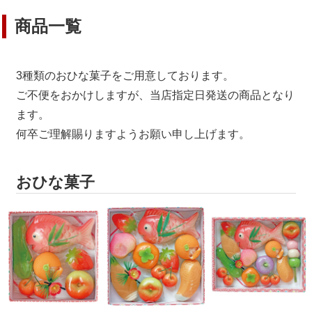
商品一覧
3種類のおひな菓子をご用意しております。
ご不便をおかけしますが、当店指定日発送の商品となり
ます。
何卒ご理解賜りますようお願い申し上げます。
おひな菓子