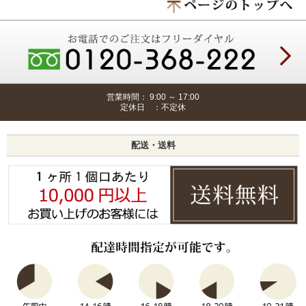
営業時間： 9:00 ～ 17:00
定休日 ：不定休
配送・送料