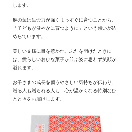
します。
麻の葉は生命力が強くまっすぐに育つことから、
「子どもが健やかに育つように」という願いが込
めらています。
美しい文様に目を惹かれ、ふたを開けたときに
は、愛らしいおひな菓子が並ぶ姿に思わず笑顔が
溢れます。
お子さまの成長を願うやさしい気持ちが伝わり、
贈る人も贈られる人も、心が温かくなる特別なひ
とときをお届けします。