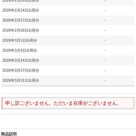
2026年2月20日出荷分
-
2026年2月24日出荷分
-
2026年2月27日出荷分
-
2026年2月28日出荷分
-
2026年3月1日出荷分
-
2026年3月3日出荷分
-
2026年3月24日出荷分
-
2026年3月27日出荷分
-
2026年3月31日出荷分
-
申し訳ございません。ただいま在庫がございません。
商品説明