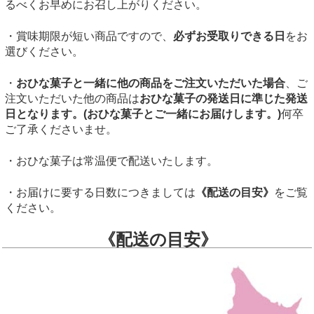
るべくお早めにお召し上がりください。
・賞味期限が短い商品ですので、
必ずお受取りできる日
をお
選びください。
・
おひな菓子と一緒に他の商品をご注文いただいた場合
、ご
注文いただいた他の商品は
おひな菓子の発送日に準じた発送
日となります。(おひな菓子とご一緒にお届けします。)
何卒
ご了承くださいませ。
・おひな菓子は常温便で配送いたします。
・お届けに要する日数につきましては
《配送の目安》
をご覧
ください。
《配送の目安》