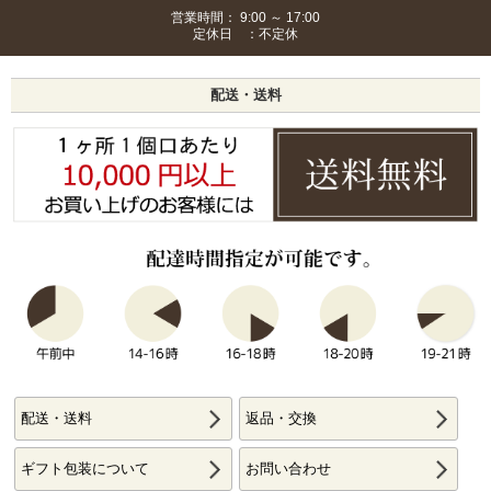
営業時間： 9:00 ～ 17:00
定休日 ：不定休
配送・送料
配送・送料
返品・交換
ギフト包装について
お問い合わせ