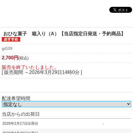
おひな菓子 箱入り（A）【当店指定日発送・予約商品】
gd109
2,700円
(税込)
販売を終了いたしました。
[ 販売期間 ～
2026年3月29日14時0分
]
配達希望時間
当店からの出荷日
2026年2月17日出荷分
-