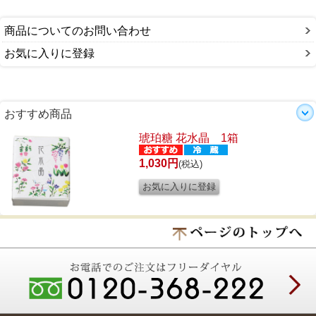
商品についてのお問い合わせ
お気に入りに登録
おすすめ商品
琥珀糖 花水晶 1箱
1,030円
(税込)