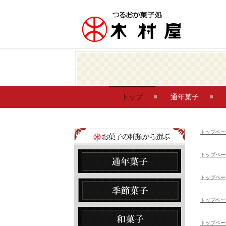
トップ
通年菓子
トップペー
トップペー
トップペー
トップペー
トップペー