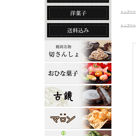
トップペー
トップペー