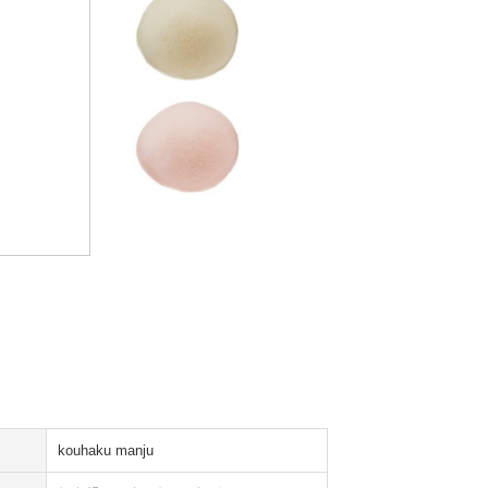
kouhaku manju