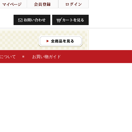
について
お買い物ガイド