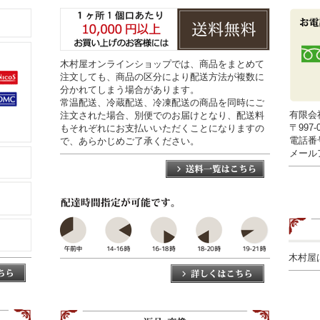
木村屋オンラインショップでは、商品をまとめて
注文しても、商品の区分により配送方法が複数に
分かれてしまう場合があります。
常温配送、冷蔵配送、冷凍配送の商品を同時にご
有限会
注文された場合、別便でのお届けとなり、配送料
〒997
もそれぞれにお支払いいただくことになりますの
電話番号0
で、あらかじめご了承ください。
メールアド
木村屋